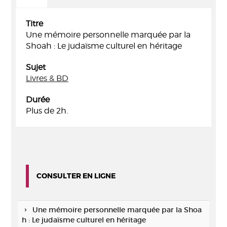
Titre
Une mémoire personnelle marquée par la
Shoah : Le judaïsme culturel en héritage
Sujet
Livres & BD
Durée
Plus de 2h.
CONSULTER EN LIGNE
Une mémoire personnelle marquée par la Shoa
h : Le judaïsme culturel en héritage