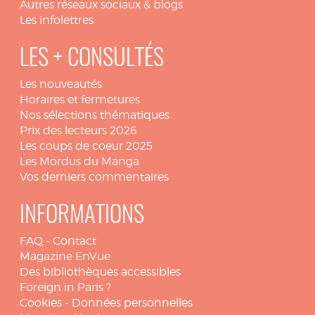
Autres réseaux sociaux & blogs
Les infolettres
LES + CONSULTÉS
Les nouveautés
Horaires et fermetures
Nos sélections thématiques
Prix des lecteurs 2026
Les coups de coeur 2025
Les Mordus du Manga
Vos derniers commentaires
INFORMATIONS
FAQ
-
Contact
Magazine EnVue
Des bibliothèques accessibles
Foreign in Paris ?
Cookies
-
Données personnelles