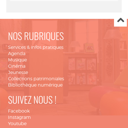
NOS RUBRIQUES
Services & infos pratiques
Agenda
Musique
Cinéma
Jeunesse
Collections patrimoniales
Bibliothèque numérique
SUIVEZ NOUS !
Facebook
Instagram
Youtube