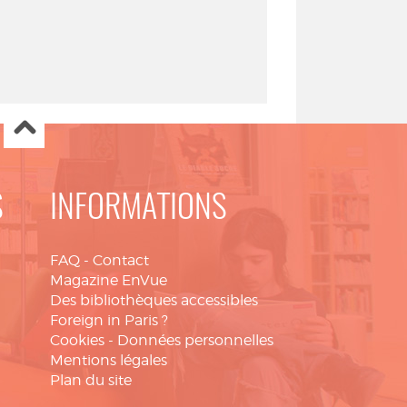
S
INFORMATIONS
FAQ
-
Contact
Magazine EnVue
Des bibliothèques accessibles
Foreign in Paris ?
Cookies
-
Données personnelles
Mentions légales
Plan du site