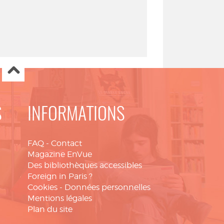
S
INFORMATIONS
FAQ
-
Contact
Magazine EnVue
Des bibliothèques accessibles
Foreign in Paris ?
Cookies
-
Données personnelles
Mentions légales
Plan du site