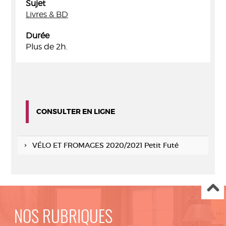
Sujet
Livres & BD
Durée
Plus de 2h.
CONSULTER EN LIGNE
VÉLO ET FROMAGES 2020/2021 Petit Futé
NOS RUBRIQUES