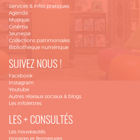
Services & infos pratiques
Agenda
Musique
Cinéma
Jeunesse
Collections patrimoniales
Bibliothèque numérique
SUIVEZ NOUS !
Facebook
Instagram
Youtube
Autres réseaux sociaux & blogs
Les infolettres
LES + CONSULTÉS
Les nouveautés
Horaires et fermetures