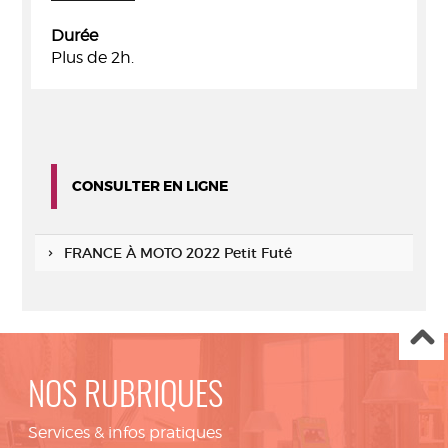
Durée
Plus de 2h.
CONSULTER EN LIGNE
FRANCE À MOTO 2022 Petit Futé
NOS RUBRIQUES
Services & infos pratiques