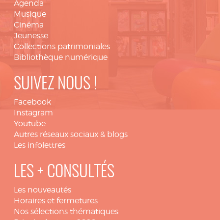
Agenda
Musique
Cinéma
Jeunesse
Collections patrimoniales
Bibliothèque numérique
SUIVEZ NOUS !
Facebook
Instagram
Youtube
Autres réseaux sociaux & blogs
Les infolettres
LES + CONSULTÉS
Les nouveautés
Horaires et fermetures
Nos sélections thématiques