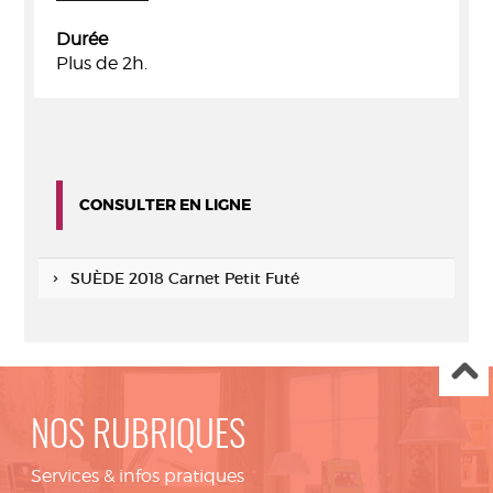
Durée
Plus de 2h.
CONSULTER EN LIGNE
SUÈDE 2018 Carnet Petit Futé
NOS RUBRIQUES
Services & infos pratiques