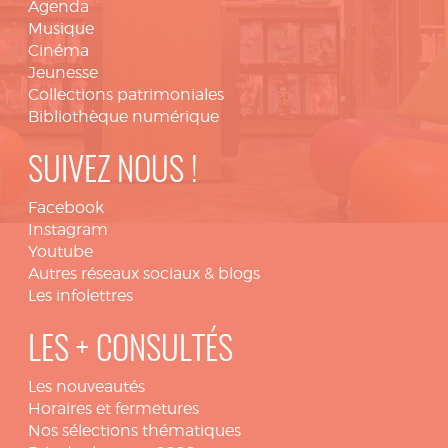
Agenda
Musique
Cinéma
Jeunesse
Collections patrimoniales
Bibliothèque numérique
SUIVEZ NOUS !
Facebook
Instagram
Youtube
Autres réseaux sociaux & blogs
Les infolettres
LES + CONSULTÉS
Les nouveautés
Horaires et fermetures
Nos sélections thématiques