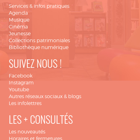
Services & infos pratiques
Agenda
Musique
Cinéma
Jeunesse
Collections patrimoniales
Bibliothèque numérique
SUIVEZ NOUS !
Facebook
Instagram
Youtube
Autres réseaux sociaux & blogs
Les infolettres
LES + CONSULTÉS
Les nouveautés
Horaires et fermetures