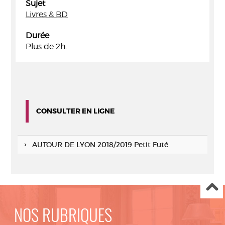
Sujet
Livres & BD
Durée
Plus de 2h.
CONSULTER EN LIGNE
AUTOUR DE LYON 2018/2019 Petit Futé
NOS RUBRIQUES