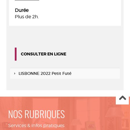
Durée
Plus de 2h.
CONSULTER EN LIGNE
LISBONNE 2022 Petit Futé
NOS RUBRIQUES
Services & infos pratiques