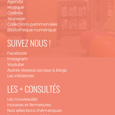
Agenda
Musique
Cinéma
Jeunesse
Collections patrimoniales
Bibliothèque numérique
SUIVEZ NOUS !
Facebook
Instagram
Youtube
Autres réseaux sociaux & blogs
Les infolettres
LES + CONSULTÉS
Les nouveautés
Horaires et fermetures
Nos sélections thématiques