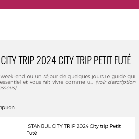
CITY TRIP 2024 CITY TRIP PETIT FUTÉ
 week-end ou un séjour de quelques jours.Le guide qui
l'essentiel et vous fait vivre comme u
... (voir description
essous)
iption
ISTANBUL CITY TRIP 2024 City trip Petit
Futé