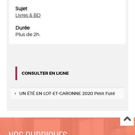
Sujet
Livres & BD
Durée
Plus de 2h.
CONSULTER EN LIGNE
UN ÉTÉ EN LOT-ET-GARONNE 2020 Petit Futé