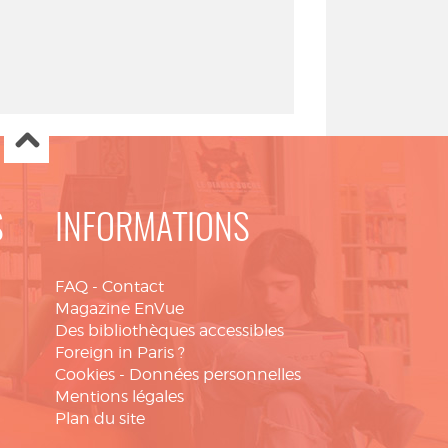
S
INFORMATIONS
FAQ
-
Contact
Magazine EnVue
Des bibliothèques accessibles
Foreign in Paris ?
Cookies
-
Données personnelles
Mentions légales
Plan du site