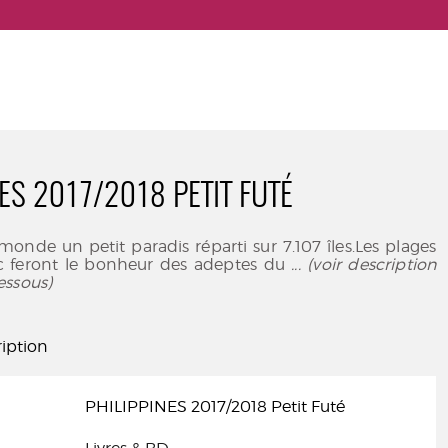
ES 2017/2018 PETIT FUTÉ
 monde un petit paradis réparti sur 7.107 îles.Les plages
c feront le bonheur des adeptes du
... (voir description
essous)
iption
PHILIPPINES 2017/2018 Petit Futé