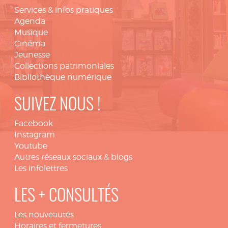
Services & infos pratiques
Agenda
Musique
Cinéma
Jeunesse
Collections patrimoniales
Bibliothèque numérique
SUIVEZ NOUS !
Facebook
Instagram
Youtube
Autres réseaux sociaux & blogs
Les infolettres
LES + CONSULTÉS
Les nouveautés
Horaires et fermetures