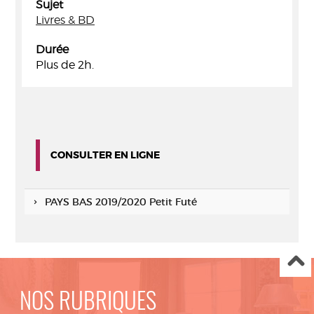
Sujet
Livres & BD
Durée
Plus de 2h.
CONSULTER EN LIGNE
PAYS BAS 2019/2020 Petit Futé
NOS RUBRIQUES