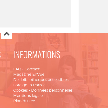
S
INFORMATIONS
FAQ
-
Contact
Magazine EnVue
Des bibliothèques accessibles
Foreign in Paris ?
Cookies
-
Données personnelles
Mentions légales
Plan du site