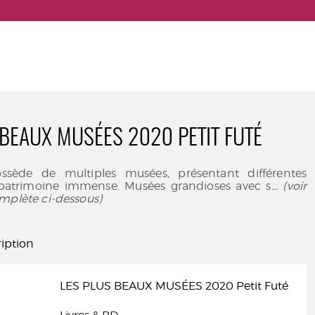
 BEAUX MUSÉES 2020 PETIT FUTÉ
ssède de multiples musées, présentant différentes
 patrimoine immense. Musées grandioses avec s
... (voir
mplète ci-dessous)
iption
LES PLUS BEAUX MUSÉES 2020 Petit Futé