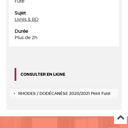
Futé
Sujet
Livres & BD
Durée
Plus de 2h.
CONSULTER EN LIGNE
RHODES / DODÉCANÈSE 2020/2021 Petit Futé