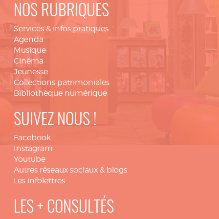
NOS RUBRIQUES
Services & infos pratiques
Agenda
Musique
Cinéma
Jeunesse
Collections patrimoniales
Bibliothèque numérique
SUIVEZ NOUS !
Facebook
Instagram
Youtube
Autres réseaux sociaux & blogs
Les infolettres
LES + CONSULTÉS