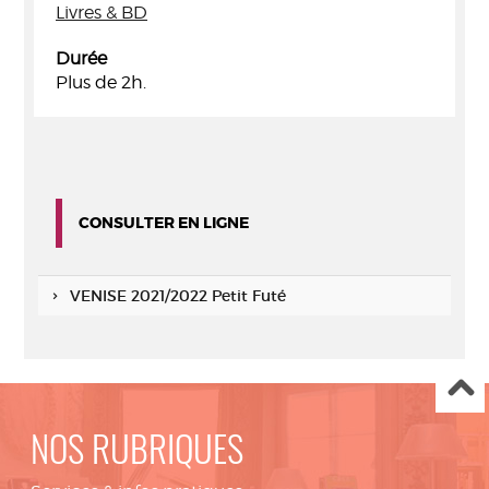
Livres & BD
Durée
Plus de 2h.
CONSULTER EN LIGNE
VENISE 2021/2022 Petit Futé
NOS RUBRIQUES