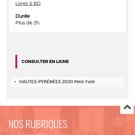
Livres & BD
Durée
Plus de 2h.
CONSULTER EN LIGNE
HAUTES-PYRÉNÉES 2020 Petit Futé
NOS RUBRIQUES