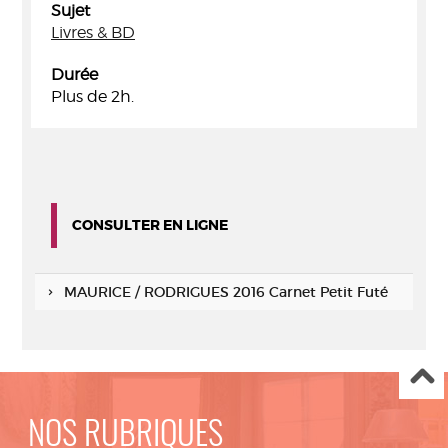
Sujet
Livres & BD
Durée
Plus de 2h.
CONSULTER EN LIGNE
MAURICE / RODRIGUES 2016 Carnet Petit Futé
NOS RUBRIQUES