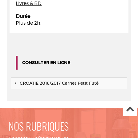
Livres & BD
Durée
Plus de 2h.
CONSULTER EN LIGNE
CROATIE 2016/2017 Carnet Petit Futé
NOS RUBRIQUES