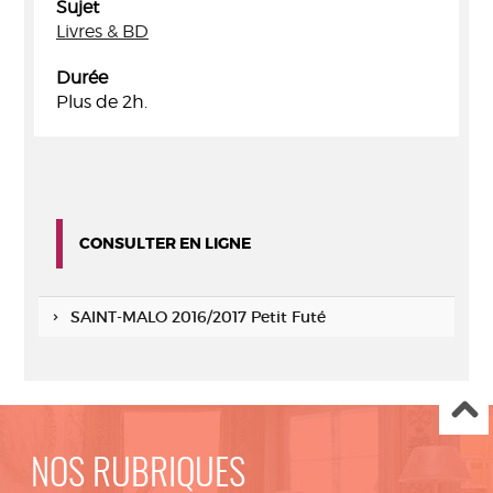
Sujet
Livres & BD
Durée
Plus de 2h.
CONSULTER EN LIGNE
SAINT-MALO 2016/2017 Petit Futé
NOS RUBRIQUES