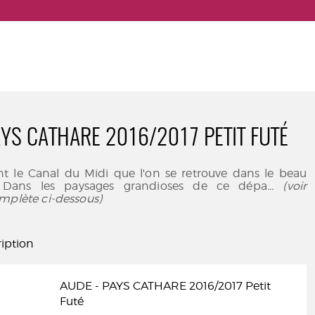
AYS CATHARE 2016/2017 PETIT FUTÉ
ant le Canal du Midi que l'on se retrouve dans le beau
 Dans les paysages grandioses de ce dépa
... (voir
mplète ci-dessous)
iption
AUDE - PAYS CATHARE 2016/2017 Petit
Futé