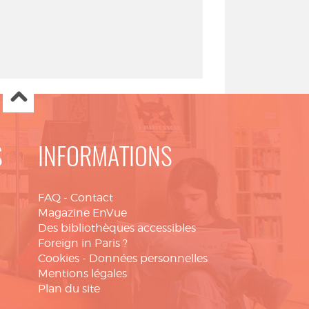
S
INFORMATIONS
FAQ
-
Contact
Magazine EnVue
Des bibliothèques accessibles
Foreign in Paris ?
Cookies
-
Données personnelles
Mentions légales
Plan du site