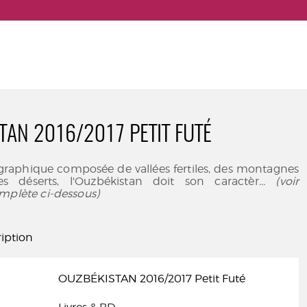
TAN 2016/2017 PETIT FUTÉ
raphique composée de vallées fertiles, des montagnes
s déserts, l'Ouzbékistan doit son caractèr
... (voir
mplète ci-dessous)
iption
OUZBÉKISTAN 2016/2017 Petit Futé