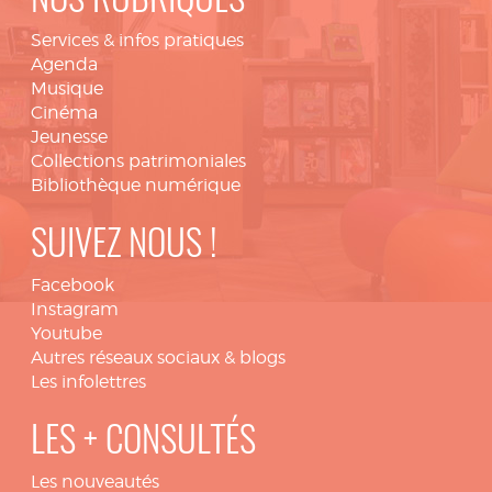
NOS RUBRIQUES
Services & infos pratiques
Agenda
Musique
Cinéma
Jeunesse
Collections patrimoniales
Bibliothèque numérique
SUIVEZ NOUS !
Facebook
Instagram
Youtube
Autres réseaux sociaux & blogs
Les infolettres
LES + CONSULTÉS
Les nouveautés