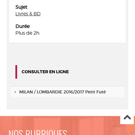
Sujet
Livres & BD
Durée
Plus de 2h.
CONSULTER EN LIGNE
MILAN / LOMBARDIE 2016/2017 Petit Futé