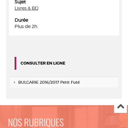
Sujet
Livres & BD
Durée
Plus de 2h.
CONSULTER EN LIGNE
BULGARIE 2016/2017 Petit Futé
NOS RUBRIQUES