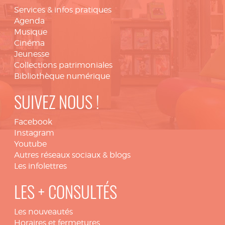
Services & infos pratiques
Agenda
Musique
Cinéma
Jeunesse
Collections patrimoniales
Bibliothèque numérique
SUIVEZ NOUS !
Facebook
Instagram
Youtube
Autres réseaux sociaux & blogs
Les infolettres
LES + CONSULTÉS
Les nouveautés
Horaires et fermetures