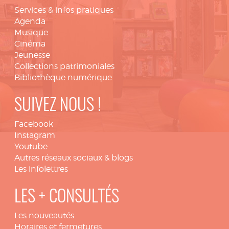
Services & infos pratiques
Agenda
Musique
Cinéma
Jeunesse
Collections patrimoniales
Bibliothèque numérique
SUIVEZ NOUS !
Facebook
Instagram
Youtube
Autres réseaux sociaux & blogs
Les infolettres
LES + CONSULTÉS
Les nouveautés
Horaires et fermetures