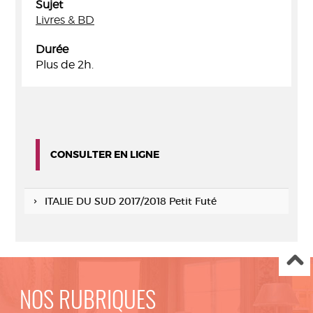
Sujet
Livres & BD
Durée
Plus de 2h.
CONSULTER EN LIGNE
ITALIE DU SUD 2017/2018 Petit Futé
NOS RUBRIQUES