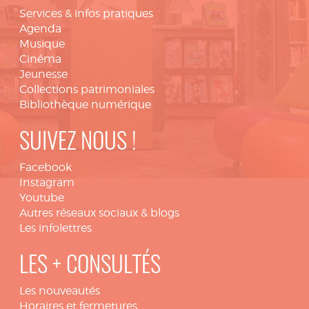
Services & infos pratiques
Agenda
Musique
Cinéma
Jeunesse
Collections patrimoniales
Bibliothèque numérique
SUIVEZ NOUS !
Facebook
Instagram
Youtube
Autres réseaux sociaux & blogs
Les infolettres
LES + CONSULTÉS
Les nouveautés
Horaires et fermetures