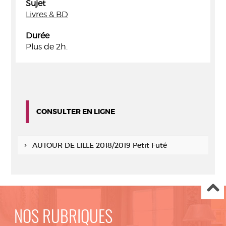
Sujet
Livres & BD
Durée
Plus de 2h.
CONSULTER EN LIGNE
AUTOUR DE LILLE 2018/2019 Petit Futé
NOS RUBRIQUES