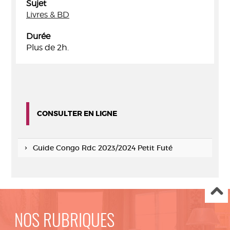
Sujet
Livres & BD
Durée
Plus de 2h.
CONSULTER EN LIGNE
Guide Congo Rdc 2023/2024 Petit Futé
NOS RUBRIQUES