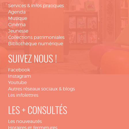
Services & infos pratiques
Agenda
Musique
Cinéma
Jeunesse
Collections patrimoniales
Bibliothèque numérique
SUIVEZ NOUS !
Facebook
Instagram
Youtube
Autres réseaux sociaux & blogs
Les infolettres
LES + CONSULTÉS
Les nouveautés
Horaires et fermetures