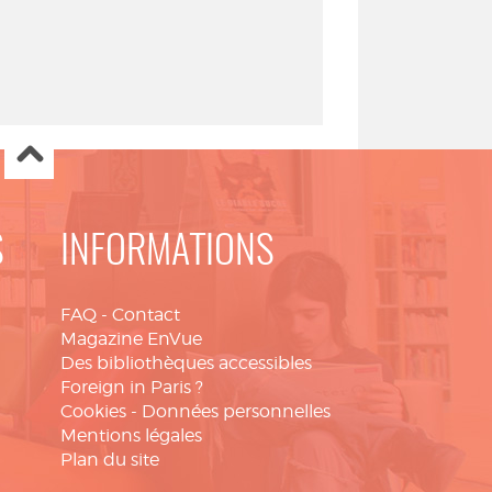
S
INFORMATIONS
FAQ
-
Contact
Magazine EnVue
Des bibliothèques accessibles
Foreign in Paris ?
Cookies
-
Données personnelles
Mentions légales
Plan du site