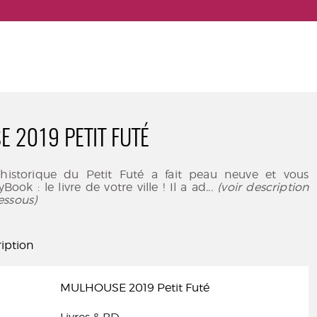
 2019 PETIT FUTÉ
 historique du Petit Futé a fait peau neuve et vous
Book : le livre de votre ville ! Il a ad
... (voir description
essous)
iption
MULHOUSE 2019 Petit Futé