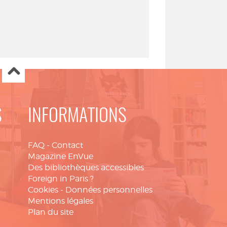
S
INFORMATIONS
FAQ
-
Contact
Magazine EnVue
Des bibliothèques accessibles
Foreign in Paris ?
Cookies
-
Données personnelles
Mentions légales
Plan du site