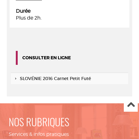
Durée
Plus de 2h.
CONSULTER EN LIGNE
SLOVÉNIE 2016 Carnet Petit Futé
NOS RUBRIQUES
Services & infos pratiques