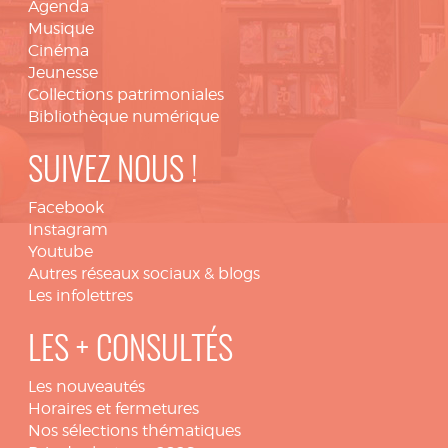
Agenda
Musique
Cinéma
Jeunesse
Collections patrimoniales
Bibliothèque numérique
SUIVEZ NOUS !
Facebook
Instagram
Youtube
Autres réseaux sociaux & blogs
Les infolettres
LES + CONSULTÉS
Les nouveautés
Horaires et fermetures
Nos sélections thématiques