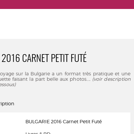
 2016 CARNET PETIT FUTÉ
oyage sur la Bulgarie a un format très pratique et une
tte faisant la part belle aux photos.
... (voir description
essous)
iption
BULGARIE 2016 Carnet Petit Futé