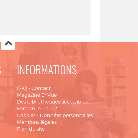
S
INFORMATIONS
FAQ
-
Contact
Magazine EnVue
Des bibliothèques accessibles
Foreign in Paris ?
Cookies
-
Données personnelles
Mentions légales
Plan du site