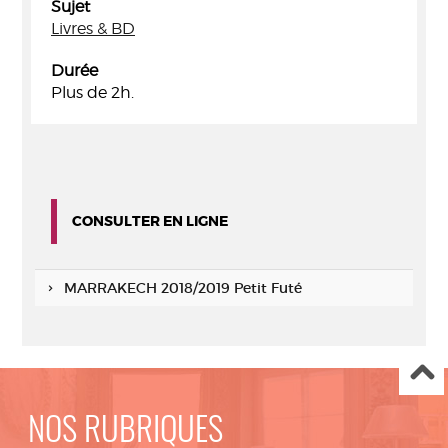
Sujet
Livres & BD
Durée
Plus de 2h.
CONSULTER EN LIGNE
MARRAKECH 2018/2019 Petit Futé
NOS RUBRIQUES