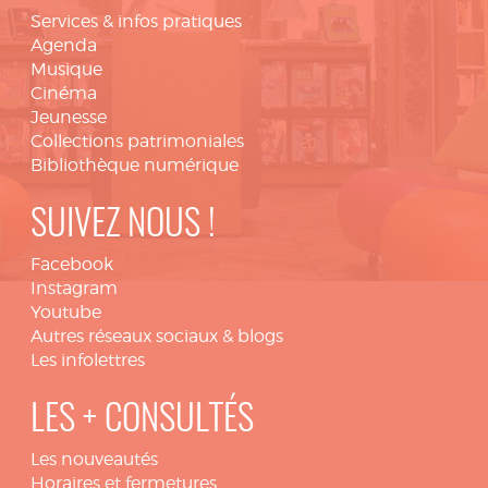
Services & infos pratiques
Agenda
Musique
Cinéma
Jeunesse
Collections patrimoniales
Bibliothèque numérique
SUIVEZ NOUS !
Facebook
Instagram
Youtube
Autres réseaux sociaux & blogs
Les infolettres
LES + CONSULTÉS
Les nouveautés
Horaires et fermetures