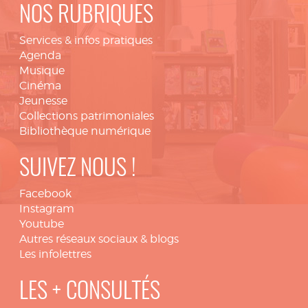
NOS RUBRIQUES
Services & infos pratiques
Agenda
Musique
Cinéma
Jeunesse
Collections patrimoniales
Bibliothèque numérique
SUIVEZ NOUS !
Facebook
Instagram
Youtube
Autres réseaux sociaux & blogs
Les infolettres
LES + CONSULTÉS