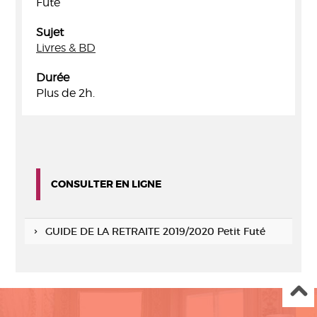
Futé
Sujet
Livres & BD
Durée
Plus de 2h.
CONSULTER EN LIGNE
GUIDE DE LA RETRAITE 2019/2020 Petit Futé