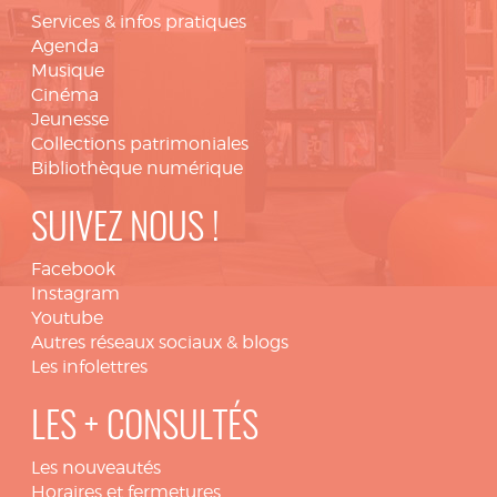
Services & infos pratiques
Agenda
Musique
Cinéma
Jeunesse
Collections patrimoniales
Bibliothèque numérique
SUIVEZ NOUS !
Facebook
Instagram
Youtube
Autres réseaux sociaux & blogs
Les infolettres
LES + CONSULTÉS
Les nouveautés
Horaires et fermetures