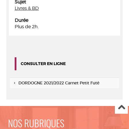
Sujet
Livres & BD
Durée
Plus de 2h.
CONSULTER EN LIGNE
DORDOGNE 2021/2022 Carnet Petit Futé
NOS RUBRIQUES