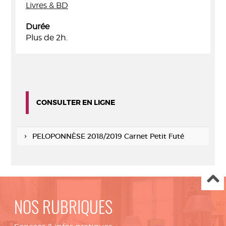
Livres & BD
Durée
Plus de 2h.
CONSULTER EN LIGNE
PELOPONNÈSE 2018/2019 Carnet Petit Futé
NOS RUBRIQUES