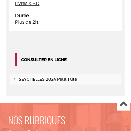
Livres & BD
Durée
Plus de 2h.
CONSULTER EN LIGNE
SEYCHELLES 2024 Petit Futé
NOS RUBRIQUES