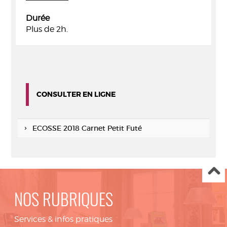
Durée
Plus de 2h.
CONSULTER EN LIGNE
ECOSSE 2018 Carnet Petit Futé
NOS RUBRIQUES
Services & infos pratiques