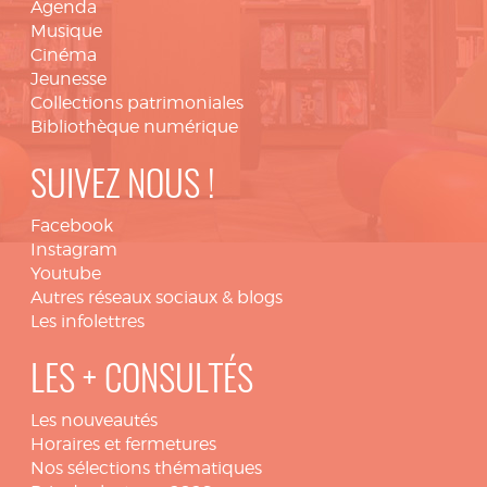
Agenda
Musique
Cinéma
Jeunesse
Collections patrimoniales
Bibliothèque numérique
SUIVEZ NOUS !
Facebook
Instagram
Youtube
Autres réseaux sociaux & blogs
Les infolettres
LES + CONSULTÉS
Les nouveautés
Horaires et fermetures
Nos sélections thématiques