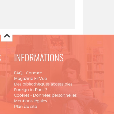
S
INFORMATIONS
FAQ
-
Contact
Magazine EnVue
Des bibliothèques accessibles
Foreign in Paris ?
Cookies
-
Données personnelles
Mentions légales
Plan du site