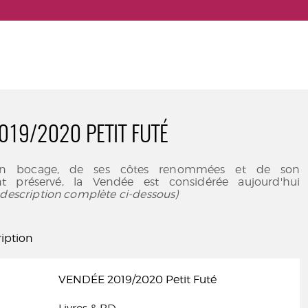
019/2020 PETIT FUTÉ
n bocage, de ses côtes renommées et de son
t préservé, la Vendée est considérée aujourd'hui
ir description complète ci-dessous)
iption
VENDÉE 2019/2020 Petit Futé