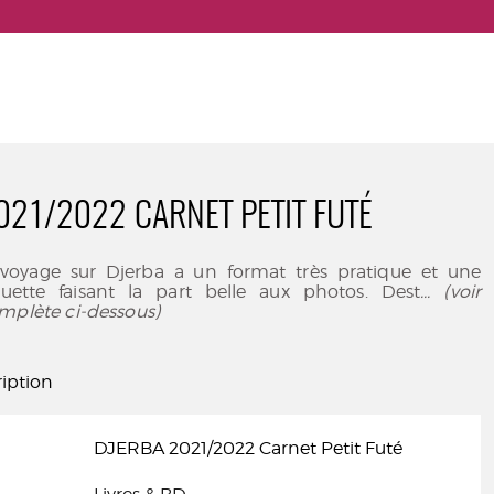
021/2022 CARNET PETIT FUTÉ
voyage sur Djerba a un format très pratique et une
uette faisant la part belle aux photos. Dest
... (voir
mplète ci-dessous)
iption
DJERBA 2021/2022 Carnet Petit Futé