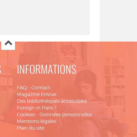
S
INFORMATIONS
FAQ
-
Contact
Magazine EnVue
Des bibliothèques accessibles
Foreign in Paris ?
Cookies
-
Données personnelles
Mentions légales
Plan du site