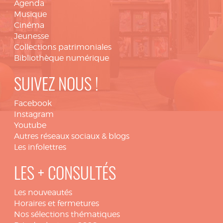
Agenda
Musique
Cinéma
Jeunesse
Collections patrimoniales
Bibliothèque numérique
SUIVEZ NOUS !
Facebook
Instagram
Youtube
Autres réseaux sociaux & blogs
Les infolettres
LES + CONSULTÉS
Les nouveautés
Horaires et fermetures
Nos sélections thématiques