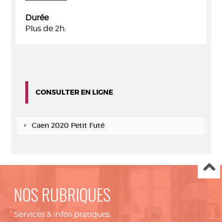
Durée
Plus de 2h.
CONSULTER EN LIGNE
Caen 2020 Petit Futé
NOS RUBRIQUES
Services & infos pratiques