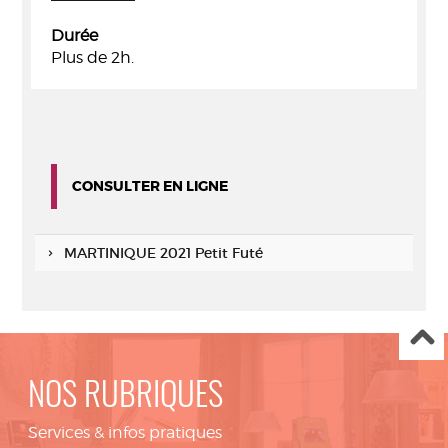
Durée
Plus de 2h.
CONSULTER EN LIGNE
MARTINIQUE 2021 Petit Futé
NOS RUBRIQUES
Services & infos pratiques