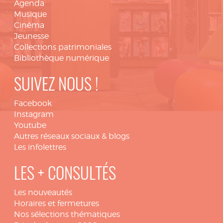
Agenda
Musique
Cinéma
Jeunesse
Collections patrimoniales
Bibliothèque numérique
SUIVEZ NOUS !
Facebook
Instagram
Youtube
Autres réseaux sociaux & blogs
Les infolettres
LES + CONSULTÉS
Les nouveautés
Horaires et fermetures
Nos sélections thématiques