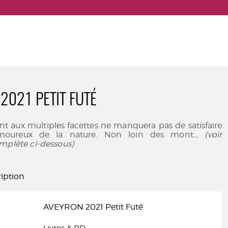
2021 PETIT FUTÉ
t aux multiples facettes ne manquera pas de satisfaire
amoureux de la nature. Non loin des mont
... (voir
mplète ci-dessous)
iption
AVEYRON 2021 Petit Futé