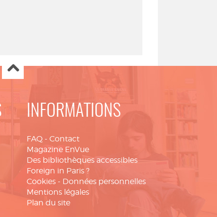
S
INFORMATIONS
FAQ
-
Contact
Magazine EnVue
Des bibliothèques accessibles
Foreign in Paris ?
Cookies
-
Données personnelles
Mentions légales
Plan du site