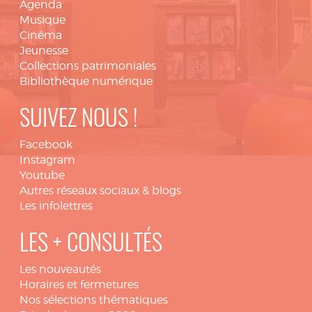
Agenda
Musique
Cinéma
Jeunesse
Collections patrimoniales
Bibliothèque numérique
SUIVEZ NOUS !
Facebook
Instagram
Youtube
Autres réseaux sociaux & blogs
Les infolettres
LES + CONSULTÉS
Les nouveautés
Horaires et fermetures
Nos sélections thématiques