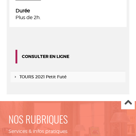
Durée
Plus de 2h.
CONSULTER EN LIGNE
TOURS 2021 Petit Futé
NOS RUBRIQUES
Services & infos pratiques