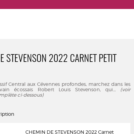
E STEVENSON 2022 CARNET PETIT
sif Central aux Cévennes profondes, marchez dans les
ivain écossais Robert Louis Stevenson, qui
... (voir
mplète ci-dessous)
iption
CHEMIN DE STEVENSON 2022 Carnet