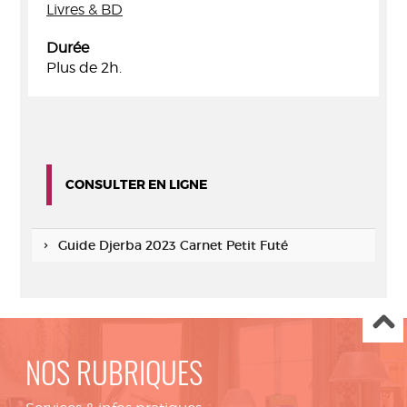
Livres & BD
Durée
Plus de 2h.
CONSULTER EN LIGNE
Guide Djerba 2023 Carnet Petit Futé
NOS RUBRIQUES