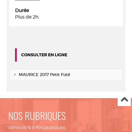
Durée
Plus de 2h.
CONSULTER EN LIGNE
MAURICE 2017 Petit Futé
NOS RUBRIQUES
Services & infos pratiques