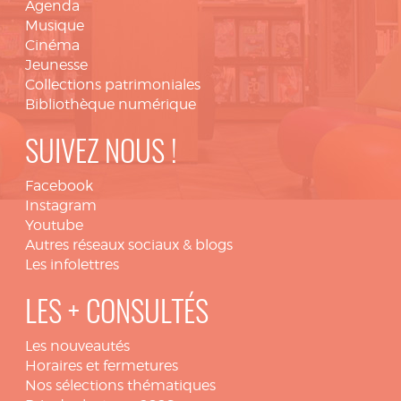
Agenda
Musique
Cinéma
Jeunesse
Collections patrimoniales
Bibliothèque numérique
SUIVEZ NOUS !
Facebook
Instagram
Youtube
Autres réseaux sociaux & blogs
Les infolettres
LES + CONSULTÉS
Les nouveautés
Horaires et fermetures
Nos sélections thématiques