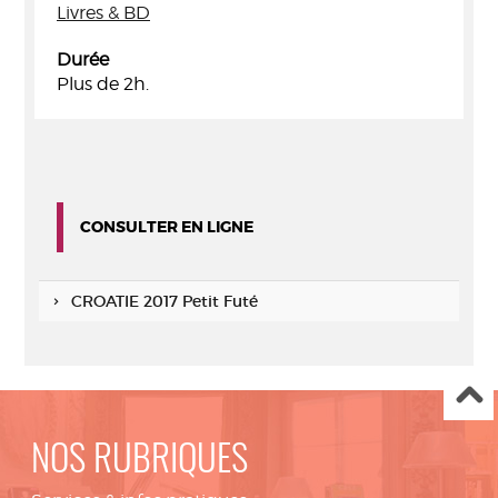
Livres & BD
Durée
Plus de 2h.
CONSULTER EN LIGNE
CROATIE 2017 Petit Futé
NOS RUBRIQUES