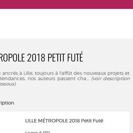
ROPOLE 2018 PETIT FUTÉ
ncrés à Lille, toujours à l'affût des nouveaux projets et
 tendances, nos auteurs passent cha
... (voir description
essous)
iption
LILLE MÉTROPOLE 2018 Petit Futé