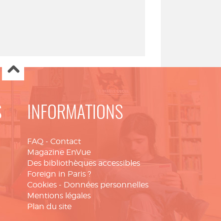
S
INFORMATIONS
FAQ
-
Contact
Magazine EnVue
Des bibliothèques accessibles
Foreign in Paris ?
Cookies
-
Données personnelles
Mentions légales
Plan du site