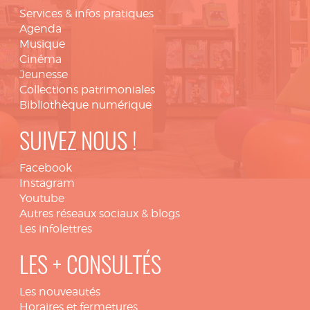
Services & infos pratiques
Agenda
Musique
Cinéma
Jeunesse
Collections patrimoniales
Bibliothèque numérique
SUIVEZ NOUS !
Facebook
Instagram
Youtube
Autres réseaux sociaux & blogs
Les infolettres
LES + CONSULTÉS
Les nouveautés
Horaires et fermetures