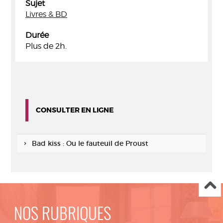
Sujet
Livres & BD
Durée
Plus de 2h.
CONSULTER EN LIGNE
Bad kiss : Ou le fauteuil de Proust
NOS RUBRIQUES