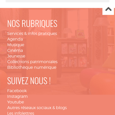
NOS RUBRIQUES
Services & infos pratiques
Agenda
Musique
Cinéma
Jeunesse
Collections patrimoniales
Bibliothèque numérique
SUIVEZ NOUS !
Facebook
Instagram
Youtube
Autres réseaux sociaux & blogs
Les infolettres