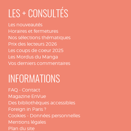
LES + CONSULTÉS
Les nouveautés
Horaires et fermetures
Nos sélections thématiques
Prix des lecteurs 2026
Les coups de coeur 2025
Les Mordus du Manga
Vos derniers commentaires
INFORMATIONS
FAQ
-
Contact
Magazine EnVue
Des bibliothèques accessibles
Foreign in Paris ?
Cookies
-
Données personnelles
Mentions légales
Plan du site