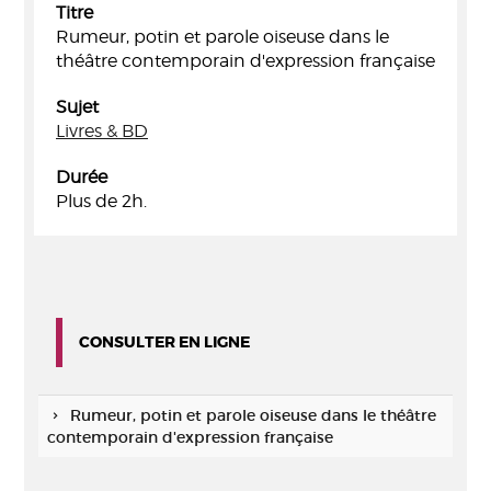
Titre
Rumeur, potin et parole oiseuse dans le
théâtre contemporain d'expression française
Sujet
Livres & BD
Durée
Plus de 2h.
CONSULTER EN LIGNE
Rumeur, potin et parole oiseuse dans le théâtre
contemporain d'expression française