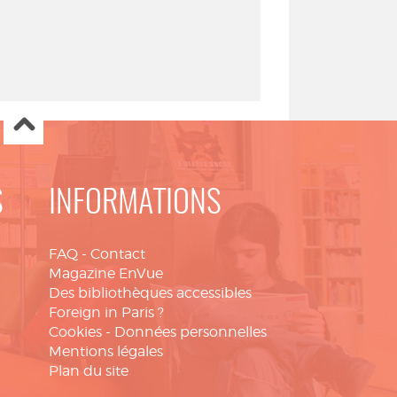
S
INFORMATIONS
FAQ
-
Contact
Magazine EnVue
Des bibliothèques accessibles
Foreign in Paris ?
Cookies
-
Données personnelles
Mentions légales
Plan du site